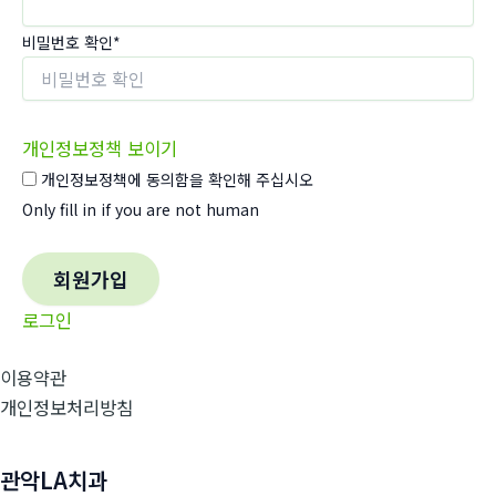
비밀번호 확인
*
개인정보정책 보이기
개인정보정책에 동의함을 확인해 주십시오
Only fill in if you are not human
로그인
이용약관
개인정보처리방침
관악LA치과