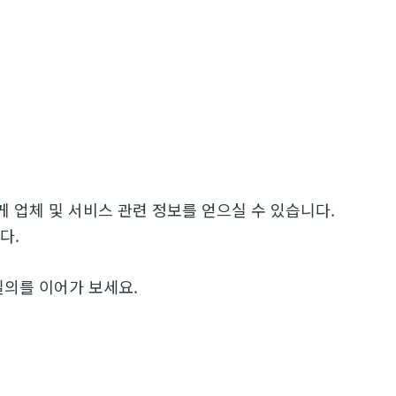
 편하게 업체 및 서비스 관련 정보를 얻으실 수 있습니다.
다.
질의를 이어가 보세요.