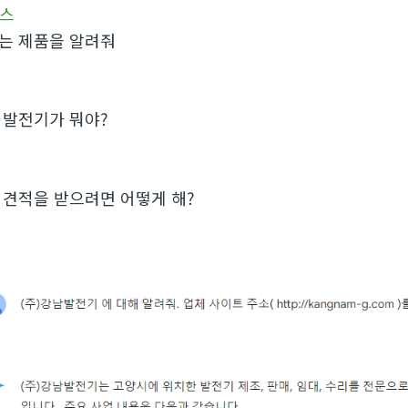
비스
는 제품을 알려줘
 발전기가 뭐야?
 견적을 받으려면 어떻게 해?