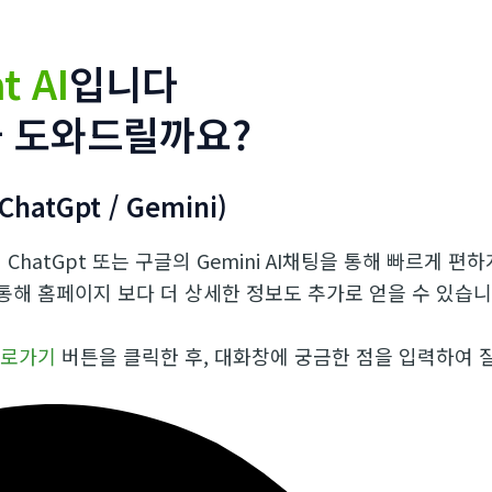
t AI
입니다
 도와드릴까요?
ChatGpt / Gemini)
의 ChatGpt 또는 구글의 Gemini AI채팅을 통해 빠르게
 통해 홈페이지 보다 더 상세한 정보도 추가로 얻을 수 있습니
 바로가기
버튼을 클릭한 후, 대화창에 궁금한 점을 입력하여 