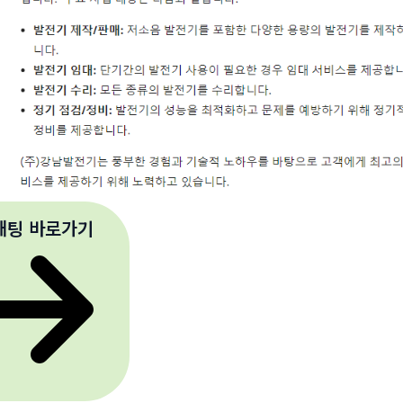
 채팅 바로가기