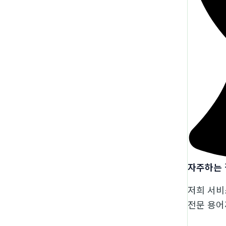
자주하는
저희 서비
전문 용어