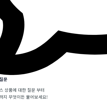
 질문
스 상품에 대한 질문 부터
까지 무엇이든 물어보세요!