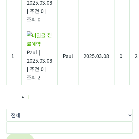
2025.03.08
|
추천 0
|
조회 0
진
료예약
Paul
|
1
Paul
2025.03.08
0
2
2025.03.08
|
추천 0
|
조회 2
1